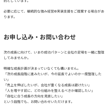
的としています。
必要に応じて、継続的な強み経営®実装支援をご提案する場合があ
ります。
お申し込み・お問い合わせ
次の成長に向けて、いまの成功パターンと会社の足場を一緒に整理
してみませんか。
明確な成長計画が決まっていなくても構いません。
「次の成長段階に進みたいが、今の延長でよいのか一度整理した
い」
「売上を伸ばしたいが、会社が重くなる成長は避けたい」
「人を増やす前に、どの仕組みを整えるべきか確認したい」
「自社に合う成長の方向を見直したい」
という段階でも、お問い合わせいただけます。