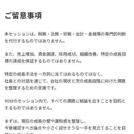
ご留意事項
本セッションは、税務・法務・労務・会計・金融等の専門的判断
を代行するものではありません。
また、売上増加、資金調達、採用成功、組織改善、特定の成長目
標の達成を保証するものではありません。
特定の成長手法を一方的に当てはめるものではなく、
社長との対話を通じて、会社の現状と次の成長段階に向けた課題
を整理するための支援です。
90分のセッション内で、すべての課題に結論を出すことを目的と
するものではありません。
まずは、現在の成長の壁や違和感を整理し、
今後確認すべき論点や小さく試せそうな一手を見立てることを目