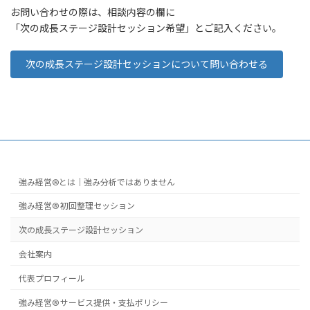
お問い合わせの際は、相談内容の欄に
「次の成長ステージ設計セッション希望」とご記入ください。
次の成長ステージ設計セッションについて問い合わせる
強み経営®とは｜強み分析ではありません
強み経営® 初回整理セッション
次の成長ステージ設計セッション
会社案内
代表プロフィール
強み経営® サービス提供・支払ポリシー