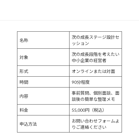
実施概要
次の成長ステージ設計セ
名称
ッション
次の成長段階を考えたい
対象
中小企業の経営者
形式
オンラインまたは対面
時間
90分程度
事前質問、個別面談、面
内容
談後の簡単な整理メモ
料金
55,000円（税込）
お問い合わせフォームよ
申込方法
りご連絡ください